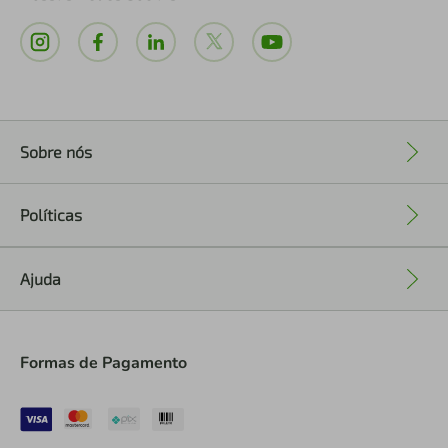
Sobre nós
+
Políticas
+
Ajuda
+
Formas de Pagamento