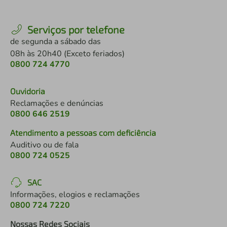
Serviços por telefone
de segunda a sábado das
08h às 20h40 (Exceto feriados)
0800 724 4770
Ouvidoria
Reclamações e denúncias
0800 646 2519
Atendimento a pessoas com deficiência
Auditivo ou de fala
0800 724 0525
SAC
Informações, elogios e reclamações
0800 724 7220
Nossas Redes Sociais