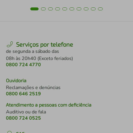
Serviços por telefone
de segunda a sábado das
08h às 20h40 (Exceto feriados)
0800 724 4770
Ouvidoria
Reclamações e denúncias
0800 646 2519
Atendimento a pessoas com deficiência
Auditivo ou de fala
0800 724 0525