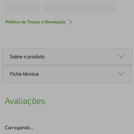
Política de Trocas e Devolução
Sobre o produto
Ficha técnica
Avaliações
Carregando…