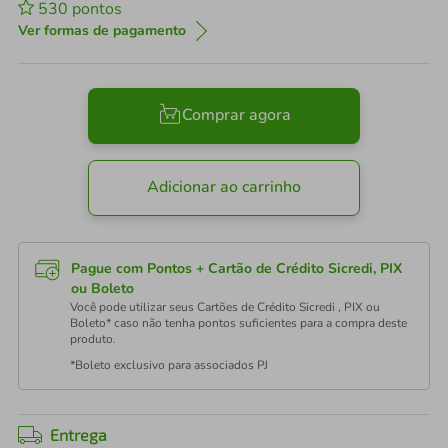
530
pontos
Ver formas de pagamento
Comprar agora
Adicionar ao carrinho
Pague com Pontos + Cartão de Crédito Sicredi, PIX
ou Boleto
Você pode utilizar seus Cartões de Crédito Sicredi , PIX ou
Boleto* caso não tenha pontos suficientes para a compra deste
produto.
*Boleto exclusivo para associados PJ
Entrega