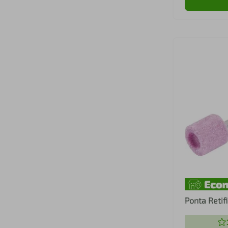
Ponta Retif