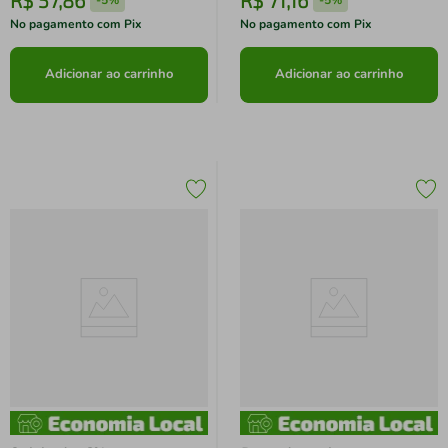
-
5%
-
5%
No pagamento com Pix
No pagamento com Pix
Adicionar ao carrinho
Adicionar ao carrinho