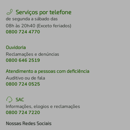
Serviços por telefone
de segunda a sábado das
08h às 20h40 (Exceto feriados)
0800 724 4770
Ouvidoria
Reclamações e denúncias
0800 646 2519
Atendimento a pessoas com deficiência
Auditivo ou de fala
0800 724 0525
SAC
Informações, elogios e reclamações
0800 724 7220
Nossas Redes Sociais