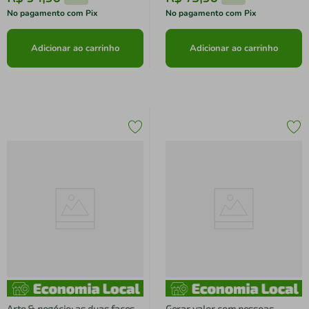
No pagamento com Pix
No pagamento com Pix
Adicionar ao carrinho
Adicionar ao carrinho
Arte & negócio: as duas faces
Gerar valor com pessoas