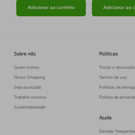
Adicionar ao carrinho
Adicionar ao c
Sobre nós
Políticas
Quem somos
Trocas e devoluçõe
Nosso Shopping
Termos de uso
Seja associado
Políticas de entreg
Trabalhe conosco
Política de privaci
Sustentabilidade
Ajuda
Dúvidas frequente