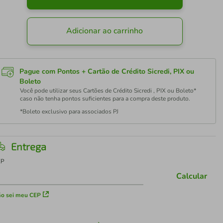
Adicionar ao carrinho
Pague com Pontos + Cartão de Crédito Sicredi, PIX ou
Boleto
Você pode utilizar seus Cartões de Crédito Sicredi , PIX ou Boleto*
caso não tenha pontos suficientes para a compra deste produto.
*Boleto exclusivo para associados PJ
Entrega
EP
Calcular
o sei meu CEP