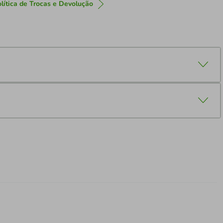
lítica de Trocas e Devolução