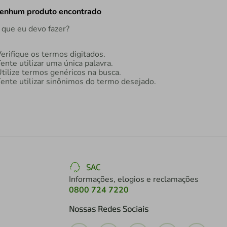
enhum produto encontrado
 que eu devo fazer?
erifique os termos digitados.
ente utilizar uma única palavra.
tilize termos genéricos na busca.
ente utilizar sinônimos do termo desejado.
SAC
Informações, elogios e reclamações
0800 724 7220
Nossas Redes Sociais