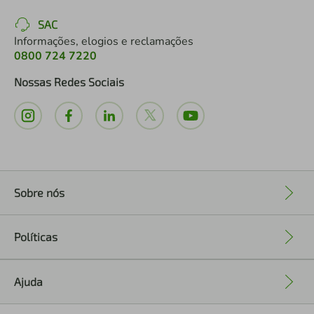
SAC
Informações, elogios e reclamações
0800 724 7220
Nossas Redes Sociais
Sobre nós
+
Políticas
+
Ajuda
+