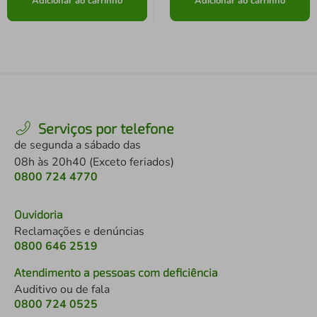
Adicionar ao carrinho
Adicionar ao carrinho
Serviços por telefone
de segunda a sábado das
08h às 20h40 (Exceto feriados)
0800 724 4770
Ouvidoria
Reclamações e denúncias
0800 646 2519
Atendimento a pessoas com deficiência
Auditivo ou de fala
0800 724 0525