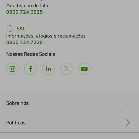
Auditivo ou de fala
0800 724 0525
SAC
Informações, elogios e reclamações
0800 724 7220
Nossas Redes Sociais
Sobre nós
+
Políticas
+