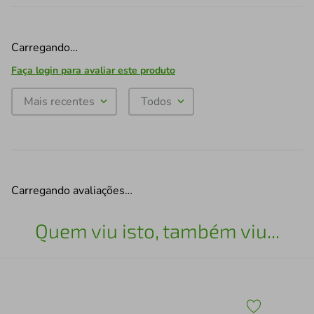
Carregando…
Faça login para avaliar este produto
Mais recentes
Todos
Carregando avaliações…
Quem viu isto, também viu...