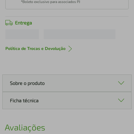
*Boleto exclusivo para associados PJ
Entrega
Política de Trocas e Devolução
Sobre o produto
Ficha técnica
Avaliações