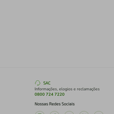
SAC
Informações, elogios e reclamações
0800 724 7220
Nossas Redes Sociais