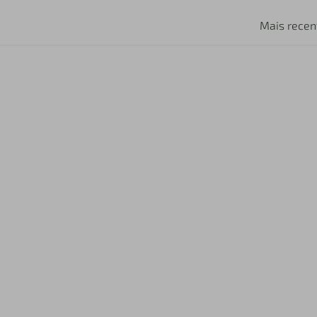
Mais recen