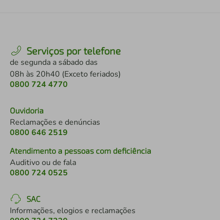
Serviços por telefone
de segunda a sábado das
08h às 20h40 (Exceto feriados)
0800 724 4770
Ouvidoria
Reclamações e denúncias
0800 646 2519
Atendimento a pessoas com deficiência
Auditivo ou de fala
0800 724 0525
SAC
Informações, elogios e reclamações