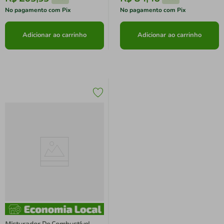
No pagamento com Pix
No pagamento com Pix
Adicionar ao carrinho
Adicionar ao carrinho
Misturador De Combustível