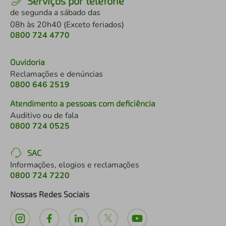
Serviços por telefone
de segunda a sábado das
08h às 20h40 (Exceto feriados)
0800 724 4770
Ouvidoria
Reclamações e denúncias
0800 646 2519
Atendimento a pessoas com deficiência
Auditivo ou de fala
0800 724 0525
SAC
Informações, elogios e reclamações
0800 724 7220
Nossas Redes Sociais