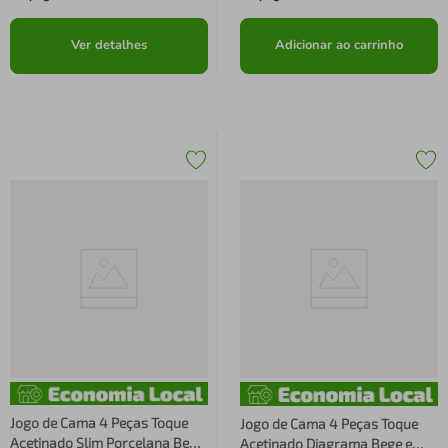
Ver detalhes
Adicionar ao carrinho
Jogo de Cama 4 Peças Toque
Jogo de Cama 4 Peças Toque
Acetinado Slim Porcelana Bege
Acetinado Diagrama Bege e