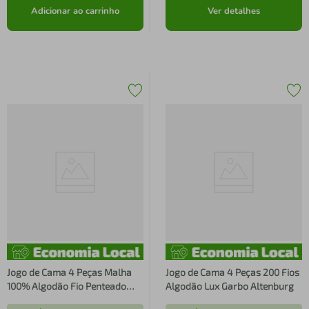
Adicionar ao carrinho
Ver detalhes
Jogo de Cama 4 Peças Malha
Jogo de Cama 4 Peças 200 Fios
100% Algodão Fio Penteado
Algodão Lux Garbo Altenburg
Branco Altenburg