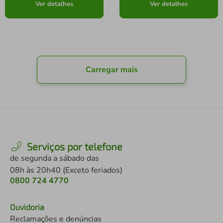
Ver detalhes
Ver detalhes
Carregar mais
Serviços por telefone
de segunda a sábado das
08h às 20h40 (Exceto feriados)
0800 724 4770
Ouvidoria
Reclamações e denúncias