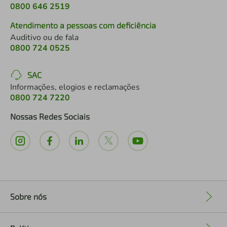
0800 646 2519
Atendimento a pessoas com deficiência
Auditivo ou de fala
0800 724 0525
SAC
Informações, elogios e reclamações
0800 724 7220
Nossas Redes Sociais
Sobre nós
+