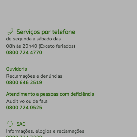
Serviços por telefone
de segunda a sábado das
08h às 20h40 (Exceto feriados)
0800 724 4770
Ouvidoria
Reclamações e denúncias
0800 646 2519
Atendimento a pessoas com deficiência
Auditivo ou de fala
0800 724 0525
SAC
Informações, elogios e reclamações