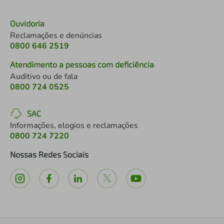
Ouvidoria
Reclamações e denúncias
0800 646 2519
Atendimento a pessoas com deficiência
Auditivo ou de fala
0800 724 0525
SAC
Informações, elogios e reclamações
0800 724 7220
Nossas Redes Sociais