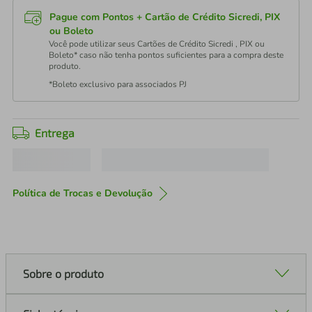
Pague com Pontos + Cartão de Crédito Sicredi, PIX
ou Boleto
Você pode utilizar seus Cartões de Crédito Sicredi , PIX ou
Boleto* caso não tenha pontos suficientes para a compra deste
produto.
*Boleto exclusivo para associados PJ
Entrega
Política de Trocas e Devolução
Sobre o produto