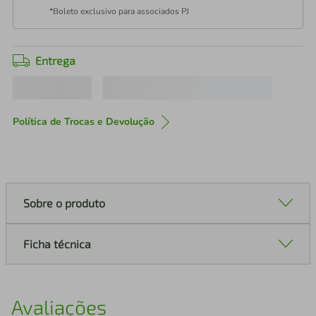
*Boleto exclusivo para associados PJ
Entrega
Política de Trocas e Devolução
Sobre o produto
Ficha técnica
Avaliações