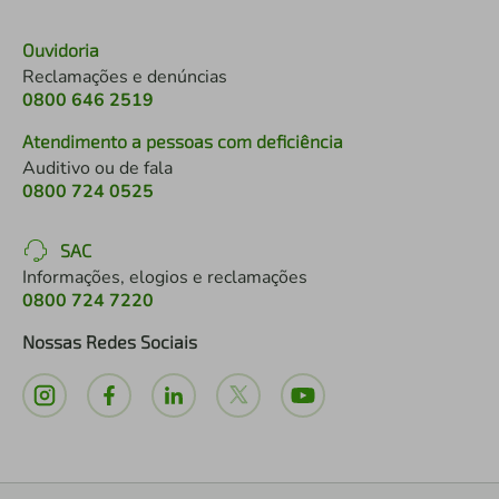
Ouvidoria
Reclamações e denúncias
0800 646 2519
Atendimento a pessoas com deficiência
Auditivo ou de fala
0800 724 0525
SAC
Informações, elogios e reclamações
0800 724 7220
Nossas Redes Sociais