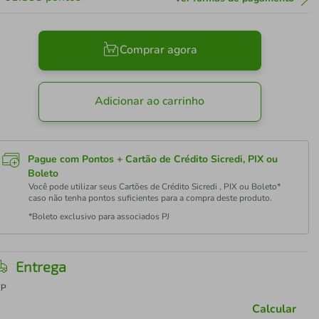
Comprar agora
Adicionar ao carrinho
Pague com Pontos + Cartão de Crédito Sicredi, PIX ou
Boleto
Você pode utilizar seus Cartões de Crédito Sicredi , PIX ou Boleto*
caso não tenha pontos suficientes para a compra deste produto.
*Boleto exclusivo para associados PJ
Entrega
EP
Calcular