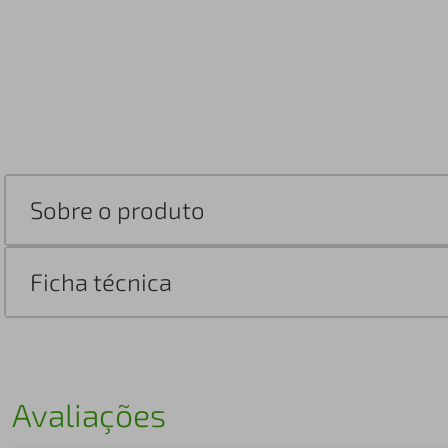
Sobre o produto
Ficha técnica
Avaliações