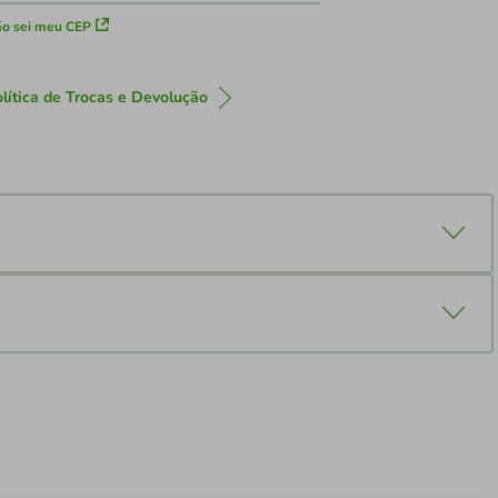
o sei meu CEP
lítica de Trocas e Devolução