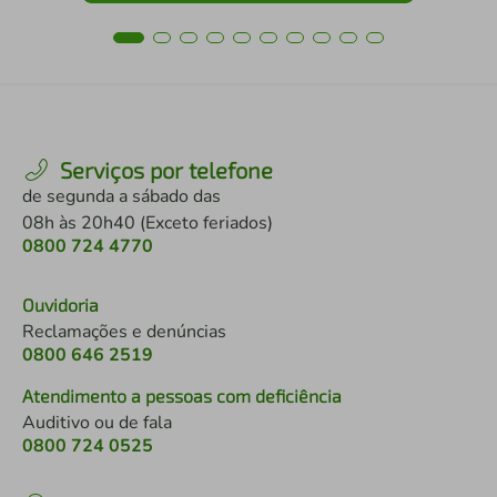
Serviços por telefone
de segunda a sábado das
08h às 20h40 (Exceto feriados)
0800 724 4770
Ouvidoria
Reclamações e denúncias
0800 646 2519
Atendimento a pessoas com deficiência
Auditivo ou de fala
0800 724 0525