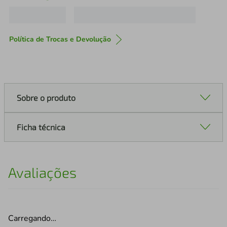
Política de Trocas e Devolução
Sobre o produto
Ficha técnica
Avaliações
Carregando…