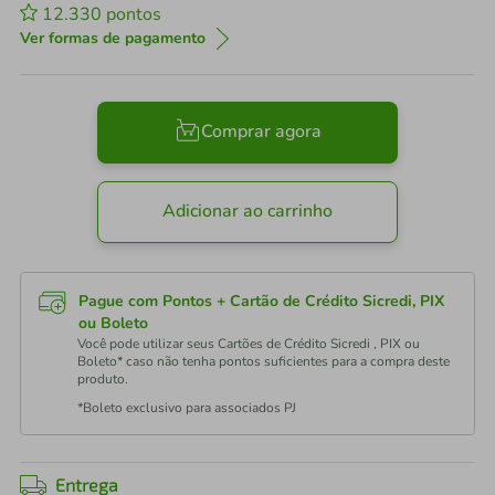
12.330
pontos
Ver formas de pagamento
Comprar agora
Adicionar ao carrinho
Pague com Pontos + Cartão de Crédito Sicredi, PIX
ou Boleto
Você pode utilizar seus Cartões de Crédito Sicredi , PIX ou
Boleto* caso não tenha pontos suficientes para a compra deste
produto.
*Boleto exclusivo para associados PJ
Entrega