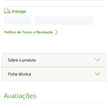
Entrega
Política de Trocas e Devolução
Sobre o produto
Ficha técnica
Avaliações