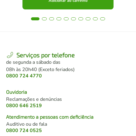
Adicionar ao carrinho
Serviços por telefone
de segunda a sábado das
08h às 20h40 (Exceto feriados)
0800 724 4770
Ouvidoria
Reclamações e denúncias
0800 646 2519
Atendimento a pessoas com deficiência
Auditivo ou de fala
0800 724 0525