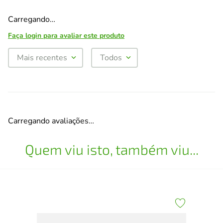
Carregando…
Faça login para avaliar este produto
Mais recentes
Todos
Carregando avaliações…
Quem viu isto, também viu...