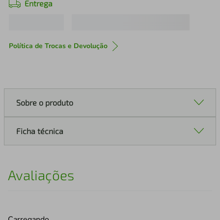
Entrega
Política de Trocas e Devolução
Sobre o produto
Ficha técnica
Avaliações
Carregando…