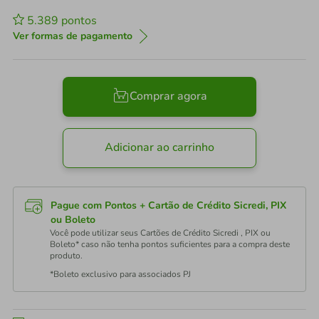
5.389
pontos
Ver formas de pagamento
Comprar agora
Adicionar ao carrinho
Pague com Pontos + Cartão de Crédito Sicredi, PIX
ou Boleto
Você pode utilizar seus Cartões de Crédito Sicredi , PIX ou
Boleto* caso não tenha pontos suficientes para a compra deste
produto.
*Boleto exclusivo para associados PJ