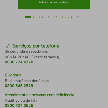
Adicionar ao carrinho
Serviços por telefone
de segunda a sábado das
08h às 20h40 (Exceto feriados)
0800 724 4770
Ouvidoria
Reclamações e denúncias
0800 646 2519
Atendimento a pessoas com deficiência
Auditivo ou de fala
0800 724 0525