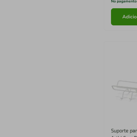
No pagamento
Adicio
Suporte par