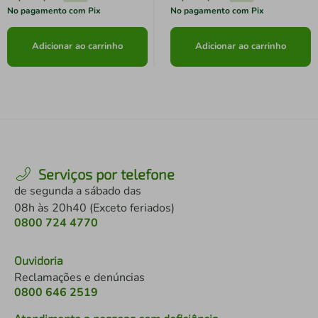
No pagamento com Pix
No pagamento com Pix
Adicionar ao carrinho
Adicionar ao carrinho
Serviços por telefone
de segunda a sábado das
08h às 20h40 (Exceto feriados)
0800 724 4770
Ouvidoria
Reclamações e denúncias
0800 646 2519