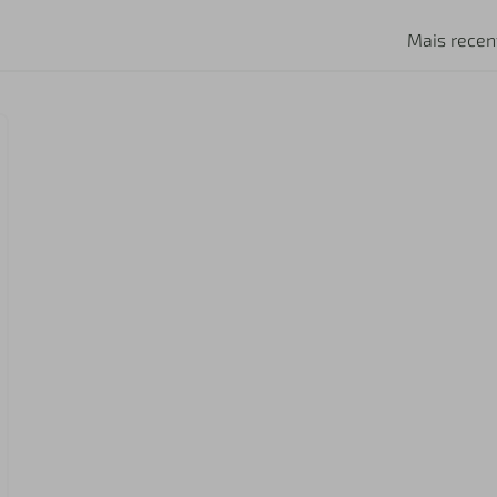
Mais recen