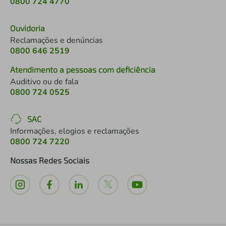
0800 724 4770
Ouvidoria
Reclamações e denúncias
0800 646 2519
Atendimento a pessoas com deficiência
Auditivo ou de fala
0800 724 0525
SAC
Informações, elogios e reclamações
0800 724 7220
Nossas Redes Sociais