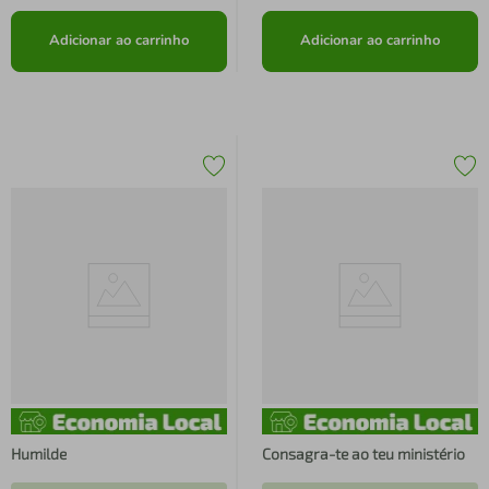
Adicionar ao carrinho
Adicionar ao carrinho
Humilde
Consagra-te ao teu ministério