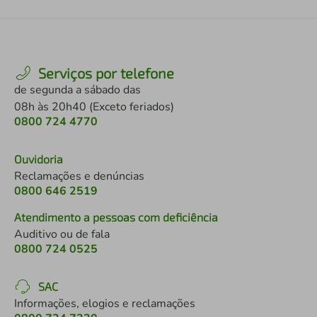
Serviços por telefone
de segunda a sábado das
08h às 20h40 (Exceto feriados)
0800 724 4770
Ouvidoria
Reclamações e denúncias
0800 646 2519
Atendimento a pessoas com deficiência
Auditivo ou de fala
0800 724 0525
SAC
Informações, elogios e reclamações