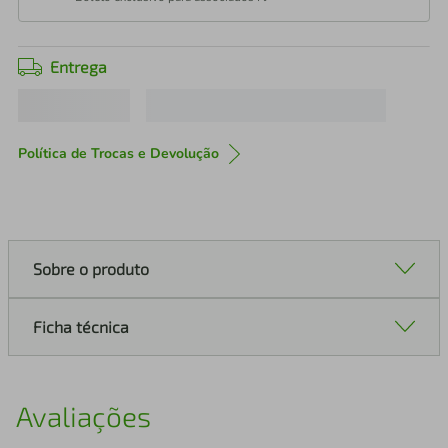
Entrega
Política de Trocas e Devolução
Sobre o produto
Ficha técnica
Avaliações