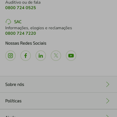
Auditivo ou de fala
0800 724 0525
SAC
Informações, elogios e reclamações
0800 724 7220
Nossas Redes Sociais
Sobre nós
+
Políticas
+