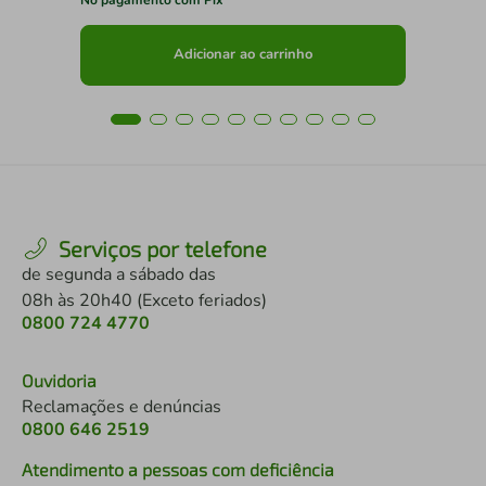
Adicionar ao carrinho
Serviços por telefone
de segunda a sábado das
08h às 20h40 (Exceto feriados)
0800 724 4770
Ouvidoria
Reclamações e denúncias
0800 646 2519
Atendimento a pessoas com deficiência