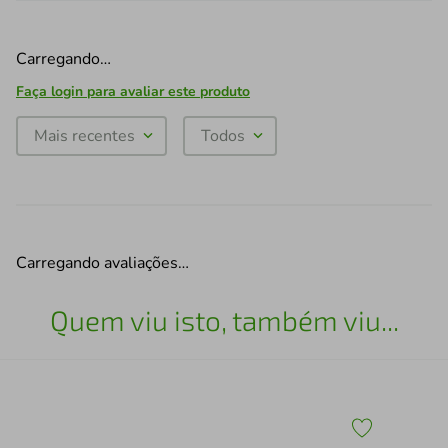
Carregando…
Faça login para avaliar este produto
Mais recentes
Todos
Carregando avaliações…
Quem viu isto, também viu...