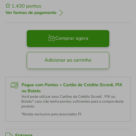
1.430
pontos
Ver formas de pagamento
Comprar agora
Adicionar ao carrinho
Pague com Pontos + Cartão de Crédito Sicredi, PIX
ou Boleto
Você pode utilizar seus Cartões de Crédito Sicredi , PIX ou
Boleto* caso não tenha pontos suficientes para a compra deste
produto.
*Boleto exclusivo para associados PJ
Entrega