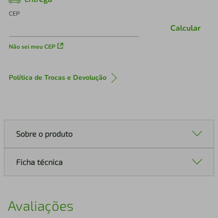
CEP
Calcular
Não sei meu CEP
Política de Trocas e Devolução
Sobre o produto
Ficha técnica
Avaliações