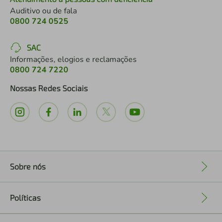
Auditivo ou de fala
0800 724 0525
SAC
Informações, elogios e reclamações
0800 724 7220
Nossas Redes Sociais
Sobre nós
+
Políticas
+