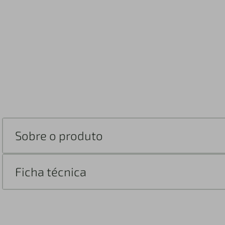
Sobre o produto
Ficha técnica