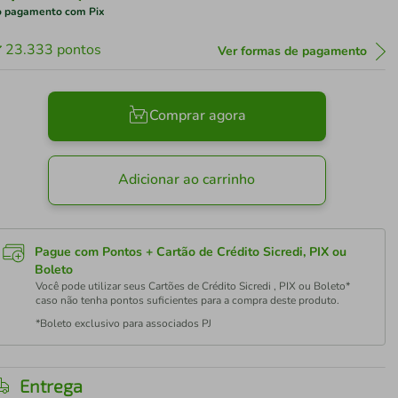
 pagamento com Pix
23.333
pontos
Ver formas de pagamento
Comprar agora
Adicionar ao carrinho
Pague com Pontos + Cartão de Crédito Sicredi, PIX ou
Boleto
Você pode utilizar seus Cartões de Crédito Sicredi , PIX ou Boleto*
caso não tenha pontos suficientes para a compra deste produto.
*Boleto exclusivo para associados PJ
Entrega