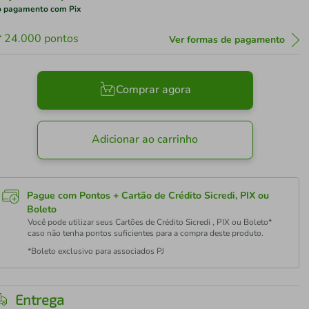
 pagamento com Pix
24.000
pontos
Ver formas de pagamento
Comprar agora
Adicionar ao carrinho
Pague com Pontos + Cartão de Crédito Sicredi, PIX ou
Boleto
Você pode utilizar seus Cartões de Crédito Sicredi , PIX ou Boleto*
caso não tenha pontos suficientes para a compra deste produto.
*Boleto exclusivo para associados PJ
Entrega