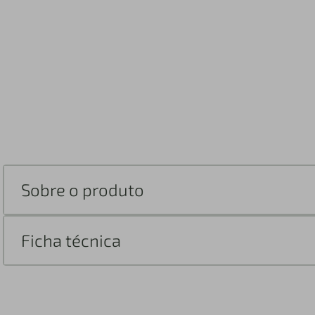
Sobre o produto
Ficha técnica