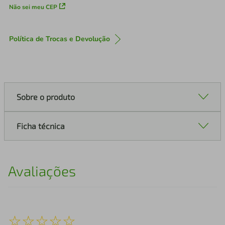
Não sei meu CEP
Política de Trocas e Devolução
Sobre o produto
Ficha técnica
Avaliações
☆
☆
☆
☆
☆