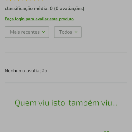
classificação média: 0
(0 avaliações)
Faça login para avaliar este produto
Mais recentes
Todos
Nenhuma avaliação
Quem viu isto, também viu...