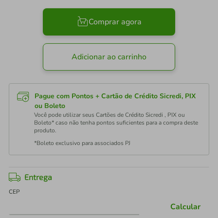
Comprar agora
Adicionar ao carrinho
Pague com Pontos + Cartão de Crédito Sicredi, PIX
ou Boleto
Você pode utilizar seus Cartões de Crédito Sicredi , PIX ou
Boleto* caso não tenha pontos suficientes para a compra deste
produto.
*Boleto exclusivo para associados PJ
Entrega
CEP
Calcular