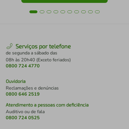
Serviços por telefone
de segunda a sábado das
08h às 20h40 (Exceto feriados)
0800 724 4770
Ouvidoria
Reclamações e denúncias
0800 646 2519
Atendimento a pessoas com deficiência
Auditivo ou de fala
0800 724 0525