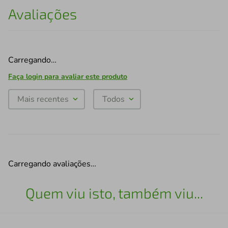
Avaliações
Carregando…
Faça login para avaliar este produto
Mais recentes
Todos
Carregando avaliações…
Quem viu isto, também viu...