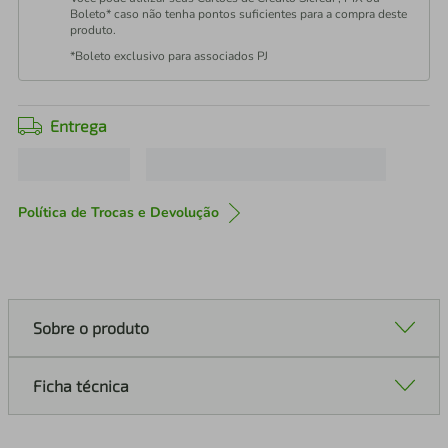
Boleto* caso não tenha pontos suficientes para a compra deste
produto.
*Boleto exclusivo para associados PJ
Entrega
Política de Trocas e Devolução
Sobre o produto
Ficha técnica