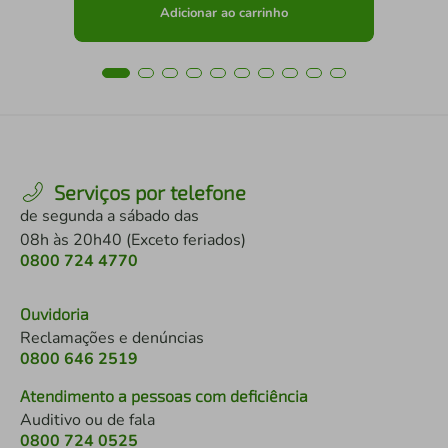
Adicionar ao carrinho
Serviços por telefone
de segunda a sábado das
08h às 20h40 (Exceto feriados)
0800 724 4770
Ouvidoria
Reclamações e denúncias
0800 646 2519
Atendimento a pessoas com deficiência
Auditivo ou de fala
0800 724 0525