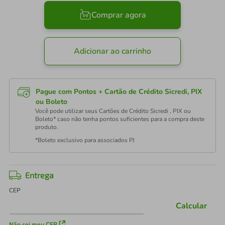
Comprar agora
Adicionar ao carrinho
Pague com Pontos + Cartão de Crédito Sicredi, PIX
ou Boleto
Você pode utilizar seus Cartões de Crédito Sicredi , PIX ou
Boleto* caso não tenha pontos suficientes para a compra deste
produto.
*Boleto exclusivo para associados PJ
Entrega
CEP
Calcular
Não sei meu CEP