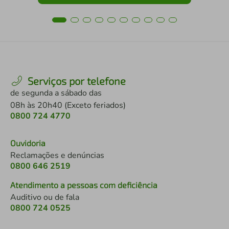
Serviços por telefone
de segunda a sábado das
08h às 20h40 (Exceto feriados)
0800 724 4770
Ouvidoria
Reclamações e denúncias
0800 646 2519
Atendimento a pessoas com deficiência
Auditivo ou de fala
0800 724 0525