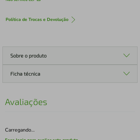
Política de Trocas e Devolução
Sobre o produto
Ficha técnica
Avaliações
Carregando…