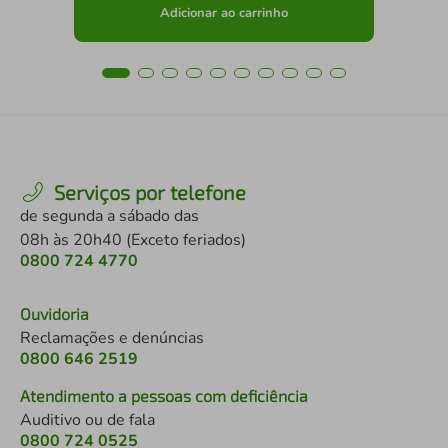
Adicionar ao carrinho
Serviços por telefone
de segunda a sábado das
08h às 20h40 (Exceto feriados)
0800 724 4770
Ouvidoria
Reclamações e denúncias
0800 646 2519
Atendimento a pessoas com deficiência
Auditivo ou de fala
0800 724 0525