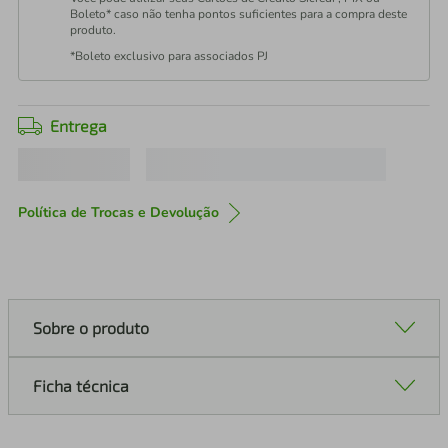
Boleto* caso não tenha pontos suficientes para a compra deste
produto.
*Boleto exclusivo para associados PJ
Entrega
Política de Trocas e Devolução
Sobre o produto
Ficha técnica