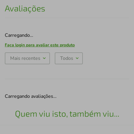
Avaliações
Carregando…
Faça login para avaliar este produto
Mais recentes
Todos
Carregando avaliações…
Quem viu isto, também viu...