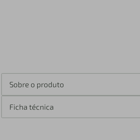
Sobre o produto
Ficha técnica