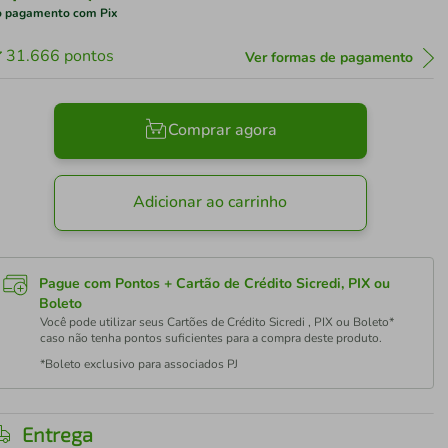
 pagamento com Pix
31.666
pontos
Ver formas de pagamento
Comprar agora
Adicionar ao carrinho
Pague com Pontos + Cartão de Crédito Sicredi, PIX ou
Boleto
Você pode utilizar seus Cartões de Crédito Sicredi , PIX ou Boleto*
caso não tenha pontos suficientes para a compra deste produto.
*Boleto exclusivo para associados PJ
Entrega