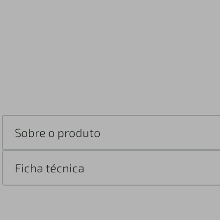
Sobre o produto
Ficha técnica