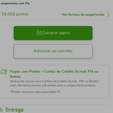
 pagamento com Pix
18.666
pontos
Ver formas de pagamento
Comprar agora
Adicionar ao carrinho
Pague com Pontos + Cartão de Crédito Sicredi, PIX ou
Boleto
Você pode utilizar seus Cartões de Crédito Sicredi , PIX ou Boleto*
caso não tenha pontos suficientes para a compra deste produto.
*Boleto exclusivo para associados PJ
Entrega