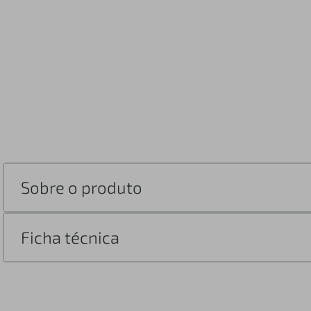
Sobre o produto
Ficha técnica