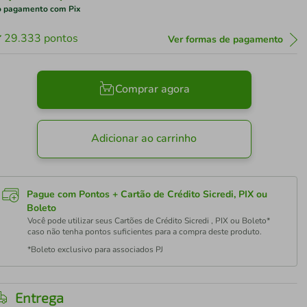
 pagamento com Pix
29.333
pontos
Ver formas de pagamento
Comprar agora
Adicionar ao carrinho
Pague com Pontos + Cartão de Crédito Sicredi, PIX ou
Boleto
Você pode utilizar seus Cartões de Crédito Sicredi , PIX ou Boleto*
caso não tenha pontos suficientes para a compra deste produto.
*Boleto exclusivo para associados PJ
Entrega