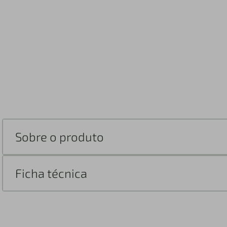
Sobre o produto
Ficha técnica