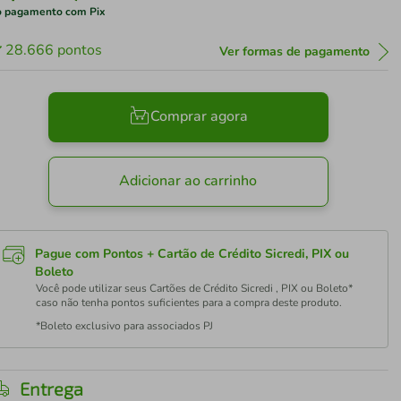
 pagamento com Pix
28.666
pontos
Ver formas de pagamento
Comprar agora
Adicionar ao carrinho
Pague com Pontos + Cartão de Crédito Sicredi, PIX ou
Boleto
Você pode utilizar seus Cartões de Crédito Sicredi , PIX ou Boleto*
caso não tenha pontos suficientes para a compra deste produto.
*Boleto exclusivo para associados PJ
Entrega