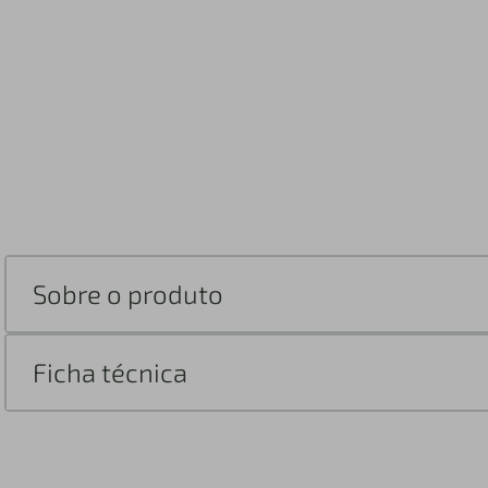
Sobre o produto
Ficha técnica