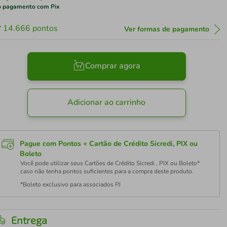
 pagamento com Pix
14.666
pontos
Ver formas de pagamento
Comprar agora
Adicionar ao carrinho
Pague com Pontos + Cartão de Crédito Sicredi, PIX ou
Boleto
Você pode utilizar seus Cartões de Crédito Sicredi , PIX ou Boleto*
caso não tenha pontos suficientes para a compra deste produto.
*Boleto exclusivo para associados PJ
Entrega