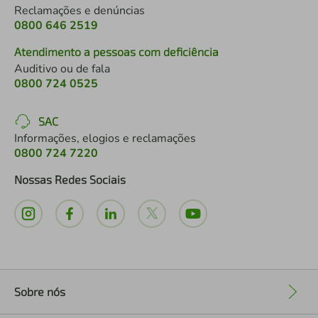
Reclamações e denúncias
0800 646 2519
Atendimento a pessoas com deficiência
Auditivo ou de fala
0800 724 0525
SAC
Informações, elogios e reclamações
0800 724 7220
Nossas Redes Sociais
Sobre nós
+