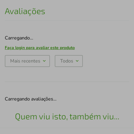
Avaliações
Carregando…
Faça login para avaliar este produto
Mais recentes
Todos
Carregando avaliações…
Quem viu isto, também viu...