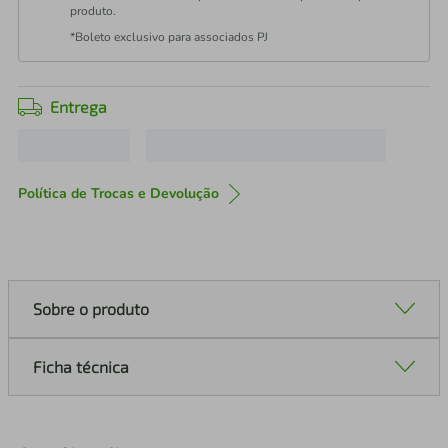
produto.
*Boleto exclusivo para associados PJ
Entrega
Política de Trocas e Devolução
Sobre o produto
Ficha técnica