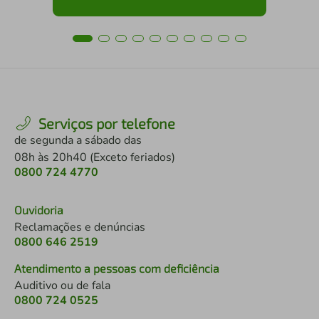
Serviços por telefone
de segunda a sábado das
08h às 20h40 (Exceto feriados)
0800 724 4770
Ouvidoria
Reclamações e denúncias
0800 646 2519
Atendimento a pessoas com deficiência
Auditivo ou de fala
0800 724 0525