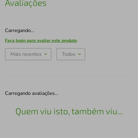
Avaliações
Carregando…
Faça login para avaliar este produto
Mais recentes
Todos
Carregando avaliações…
Quem viu isto, também viu...