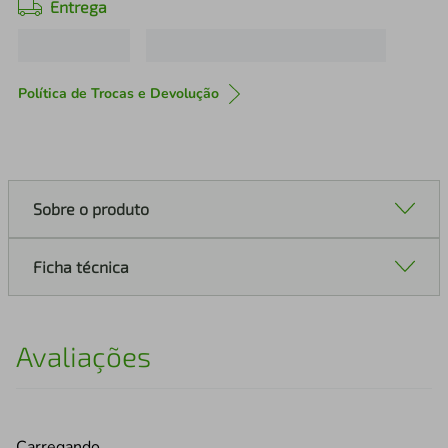
Entrega
Política de Trocas e Devolução
Sobre o produto
Ficha técnica
Avaliações
Carregando…