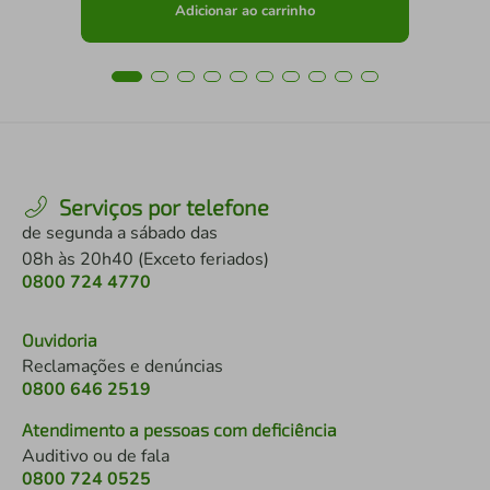
Adicionar ao carrinho
Serviços por telefone
de segunda a sábado das
08h às 20h40 (Exceto feriados)
0800 724 4770
Ouvidoria
Reclamações e denúncias
0800 646 2519
Atendimento a pessoas com deficiência
Auditivo ou de fala
0800 724 0525