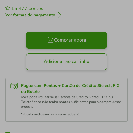
15.477
pontos
Ver formas de pagamento
Comprar agora
Adicionar ao carrinho
Pague com Pontos + Cartão de Crédito Sicredi, PIX
ou Boleto
Você pode utilizar seus Cartões de Crédito Sicredi , PIX ou
Boleto* caso não tenha pontos suficientes para a compra deste
produto.
*Boleto exclusivo para associados PJ