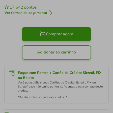
17.642
pontos
Ver formas de pagamento
Comprar agora
Adicionar ao carrinho
Pague com Pontos + Cartão de Crédito Sicredi, PIX
ou Boleto
Você pode utilizar seus Cartões de Crédito Sicredi , PIX ou
Boleto* caso não tenha pontos suficientes para a compra deste
produto.
*Boleto exclusivo para associados PJ