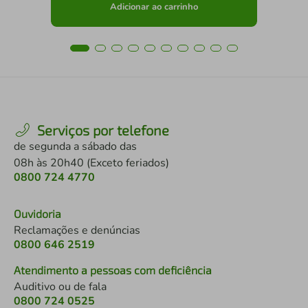
Adicionar ao carrinho
Serviços por telefone
de segunda a sábado das
08h às 20h40 (Exceto feriados)
0800 724 4770
Ouvidoria
Reclamações e denúncias
0800 646 2519
Atendimento a pessoas com deficiência
Auditivo ou de fala
0800 724 0525