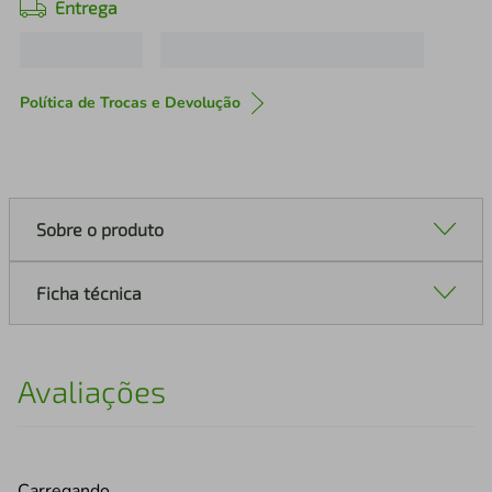
Entrega
Política de Trocas e Devolução
Sobre o produto
Ficha técnica
Avaliações
Carregando…