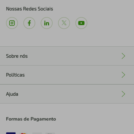
Nossas Redes Sociais
Sobre nós
+
Políticas
+
Ajuda
+
Formas de Pagamento