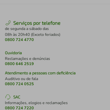
Serviços por telefone
de segunda a sábado das
08h às 20h40 (Exceto feriados)
0800 724 4770
Ouvidoria
Reclamações e denúncias
0800 646 2519
Atendimento a pessoas com deficiência
Auditivo ou de fala
0800 724 0525
SAC
Informações, elogios e reclamações
0800 724 7220