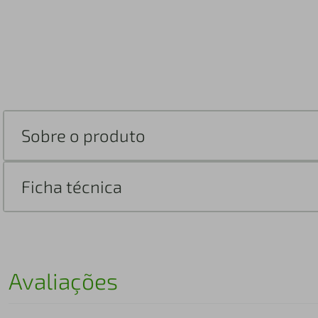
Sobre o produto
Ficha técnica
Avaliações