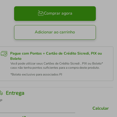
Comprar agora
Adicionar ao carrinho
Pague com Pontos + Cartão de Crédito Sicredi, PIX ou
Boleto
Você pode utilizar seus Cartões de Crédito Sicredi , PIX ou Boleto*
caso não tenha pontos suficientes para a compra deste produto.
*Boleto exclusivo para associados PJ
Entrega
EP
Calcular