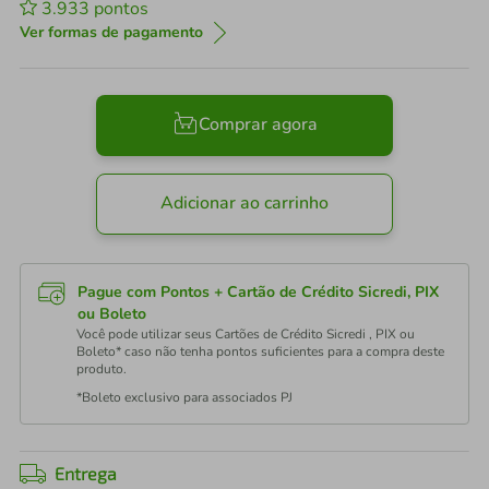
3.933
pontos
Ver formas de pagamento
Comprar agora
Adicionar ao carrinho
Pague com Pontos + Cartão de Crédito Sicredi, PIX
ou Boleto
Você pode utilizar seus Cartões de Crédito Sicredi , PIX ou
Boleto* caso não tenha pontos suficientes para a compra deste
produto.
*Boleto exclusivo para associados PJ
Entrega