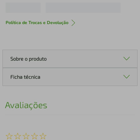
Política de Trocas e Devolução
Sobre o produto
Ficha técnica
Avaliações
☆
☆
☆
☆
☆