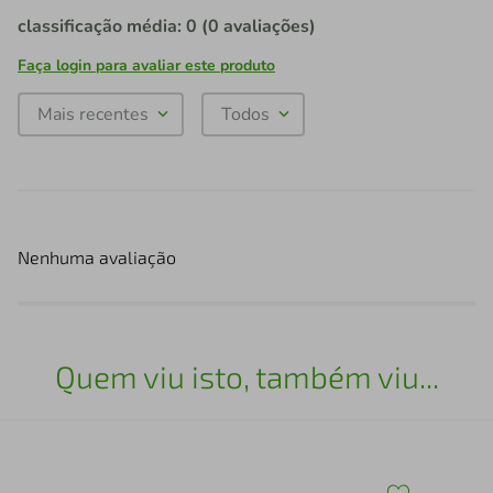
classificação média: 0
(0 avaliações)
Faça login para avaliar este produto
Mais recentes
Todos
Nenhuma avaliação
Quem viu isto, também viu...