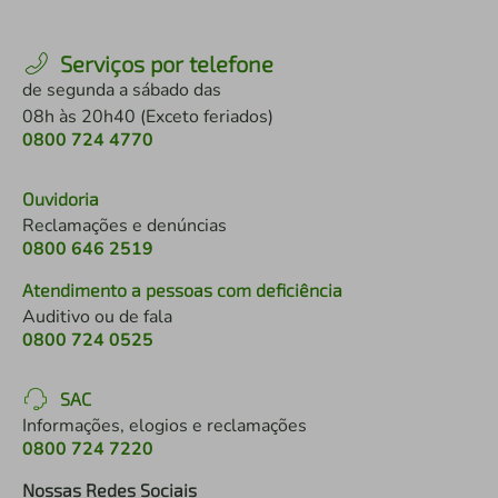
Serviços por telefone
de segunda a sábado das
08h às 20h40 (Exceto feriados)
0800 724 4770
Ouvidoria
Reclamações e denúncias
0800 646 2519
Atendimento a pessoas com deficiência
Auditivo ou de fala
0800 724 0525
SAC
Informações, elogios e reclamações
0800 724 7220
Nossas Redes Sociais