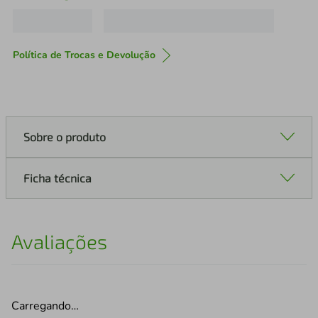
Política de Trocas e Devolução
Sobre o produto
Ficha técnica
Avaliações
Carregando…