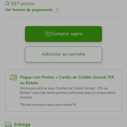
597
pontos
Ver formas de pagamento
Comprar agora
Adicionar ao carrinho
Pague com Pontos + Cartão de Crédito Sicredi, PIX
ou Boleto
Você pode utilizar seus Cartões de Crédito Sicredi , PIX ou
Boleto* caso não tenha pontos suficientes para a compra deste
produto.
*Boleto exclusivo para associados PJ
Entrega