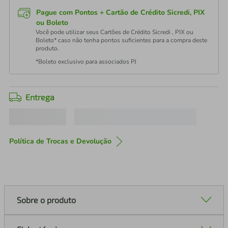
Pague com Pontos + Cartão de Crédito Sicredi, PIX
ou Boleto
Você pode utilizar seus Cartões de Crédito Sicredi , PIX ou
Boleto* caso não tenha pontos suficientes para a compra deste
produto.
*Boleto exclusivo para associados PJ
Entrega
Política de Trocas e Devolução
Sobre o produto