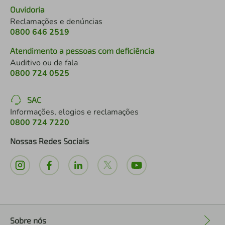
Ouvidoria
Reclamações e denúncias
0800 646 2519
Atendimento a pessoas com deficiência
Auditivo ou de fala
0800 724 0525
SAC
Informações, elogios e reclamações
0800 724 7220
Nossas Redes Sociais
Sobre nós
+