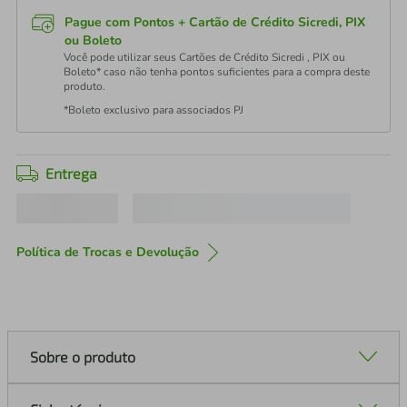
Pague com Pontos + Cartão de Crédito Sicredi, PIX
ou Boleto
Você pode utilizar seus Cartões de Crédito Sicredi , PIX ou
Boleto* caso não tenha pontos suficientes para a compra deste
produto.
*Boleto exclusivo para associados PJ
Entrega
Política de Trocas e Devolução
Sobre o produto