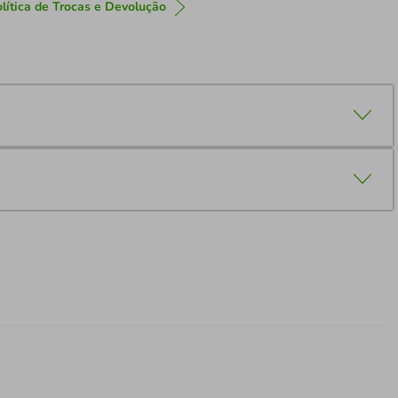
lítica de Trocas e Devolução