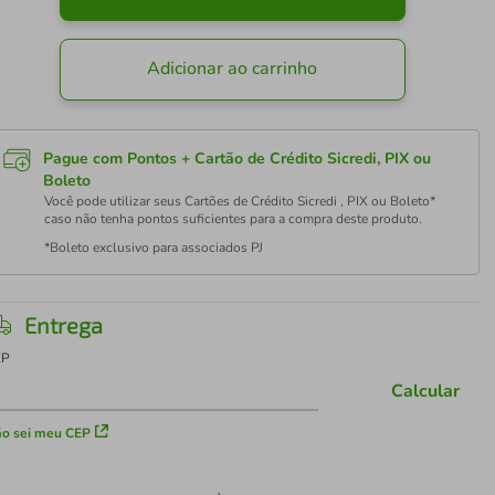
Adicionar ao carrinho
Pague com Pontos + Cartão de Crédito Sicredi, PIX ou
Boleto
Você pode utilizar seus Cartões de Crédito Sicredi , PIX ou Boleto*
caso não tenha pontos suficientes para a compra deste produto.
*Boleto exclusivo para associados PJ
Entrega
EP
Calcular
o sei meu CEP