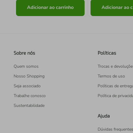
Adicionar ao carrinho
Adicionar ao c
Sobre nós
Políticas
Quem somos
Trocas e devoluçõe
Nosso Shopping
Termos de uso
Seja associado
Políticas de entreg
Trabalhe conosco
Política de privaci
Sustentabilidade
Ajuda
Dúvidas frequente