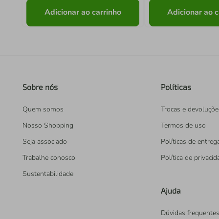
Adicionar ao carrinho
Adicionar ao c
Sobre nós
Políticas
Quem somos
Trocas e devoluçõe
Nosso Shopping
Termos de uso
Seja associado
Políticas de entreg
Trabalhe conosco
Política de privaci
Sustentabilidade
Ajuda
Dúvidas frequente