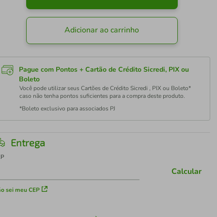
Adicionar ao carrinho
Pague com Pontos + Cartão de Crédito Sicredi, PIX ou
Boleto
Você pode utilizar seus Cartões de Crédito Sicredi , PIX ou Boleto*
caso não tenha pontos suficientes para a compra deste produto.
*Boleto exclusivo para associados PJ
Entrega
EP
Calcular
o sei meu CEP