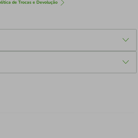
lítica de Trocas e Devolução